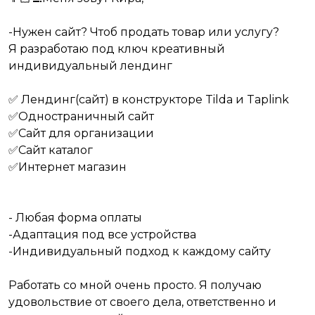
-Нужен сайт? Чтоб продать товар или услугу?
Я разработаю под ключ креативный
индивидуальный лендинг
✅ Лендинг(сайт) в конструкторе Tilda и Taplink
✅Одностраничный сайт
✅Сайт для организации
✅Сайт каталог
✅Интернет магазин
- Любая форма оплаты
-Адаптация под все устройства
-Индивидуальный подход к каждому сайту
Работать со мной очень просто. Я получаю
удовольствие от своего дела, ответственно и