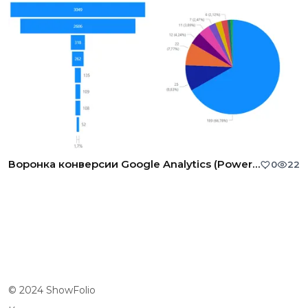
Воронка конверсии Google Analytics (Power BI)
0
22
© 2024 ShowFolio