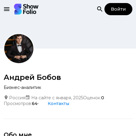
Войти
Андрей Бобов
Бизнес-аналитик
Россия
На сайте с января, 2025
Оценок:
0
Просмотров:
64
Контакты
Обо мне