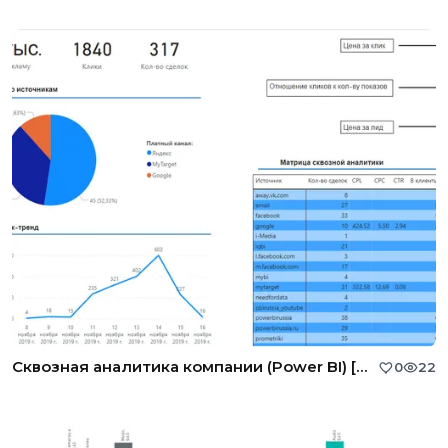
Сквозная аналитика компании (Power BI) [Маркетинг]
0
22