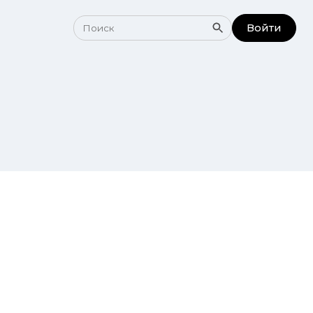
Войти