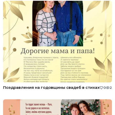
Поздравления на годовщины свадеб в стихах
0
2