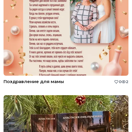
Поздравление для мамы
0
2