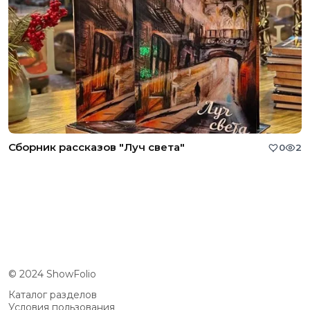
Сборник рассказов "Луч света"
0
2
© 2024 ShowFolio
Каталог разделов
Условия пользования