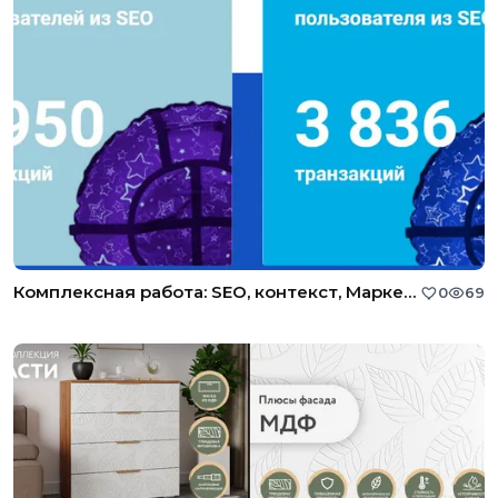
Комплексная работа: SEO, контекст, Маркетплейсы, SERM
0
69