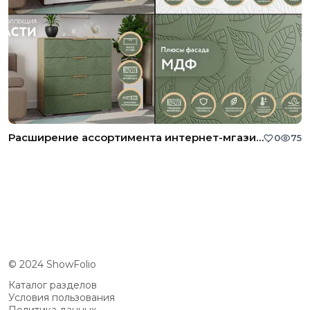
Расширение ассортимента интернет-мгазина
0
75
© 2024 ShowFolio
Каталог разделов
Условия пользования