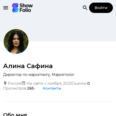
Войти
Алина Сафина
Директор по маркетингу
,
Маркетолог
Россия
На сайте с ноября, 2023
Оценок:
0
Просмотров:
265
Контакты
Обо мне