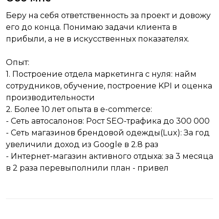
Беру на себя ответственность за проект и довожу
его до конца. Понимаю задачи клиента в
прибыли, а не в искусственных показателях.
Опыт:
1. Построение отдела маркетинга с нуля: найм
сотрудников, обучение, построение KPI и оценка
производительности
2. Более 10 лет опыта в e-commerce:
- Сеть автосалонов: Рост SEO-трафика до 300 000
- Сеть магазинов брендовой одежды(Lux): За год
увеличили доход из Google в 2.8 раз
- Интернет-магазин активного отдыха: за 3 месяца
в 2 раза перевыполнили план - привел