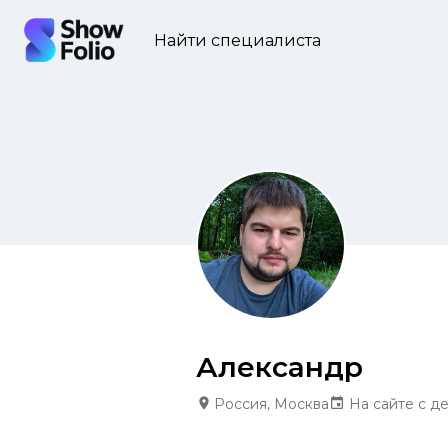
Найти специалиста
Александр
Россия, Москва
На сайте с д