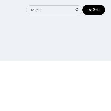
Войти