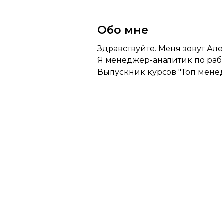
Обо мне
Здравствуйте. Меня зовут Ал
Я менеджер-аналитик по работ
Выпускник курсов "Топ мене