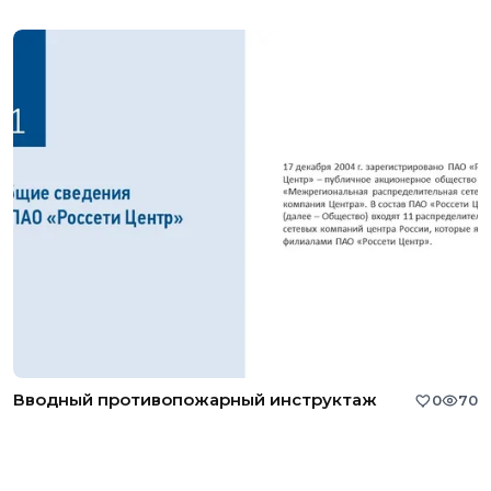
Вводный противопожарный инструктаж
0
70