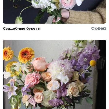
Свадебные букеты
0
183