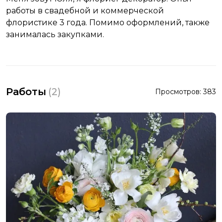
работы в свадебной и коммерческой
флористике 3 года. Помимо оформлений, также
занималась закупками.
Работы
(
2
)
Просмотров:
383