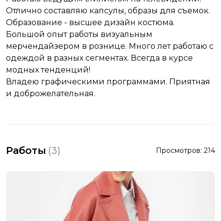
Отлично составляю капсулы, образы для съемок.
Образование - высшее дизайн костюма.
Большой опыт работы визуальным
мерчендайзером в рознице. Много лет работаю с
одеждой в разных сегментах. Всегда в курсе
модных тенденций!
Владею графическими программами. Приятная
и доброжелательная.
Работы
(
3
)
Просмотров:
214