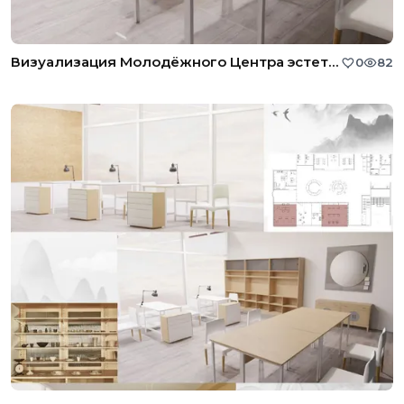
Визуализация Молодёжного Центра эстетического воспитания
0
82