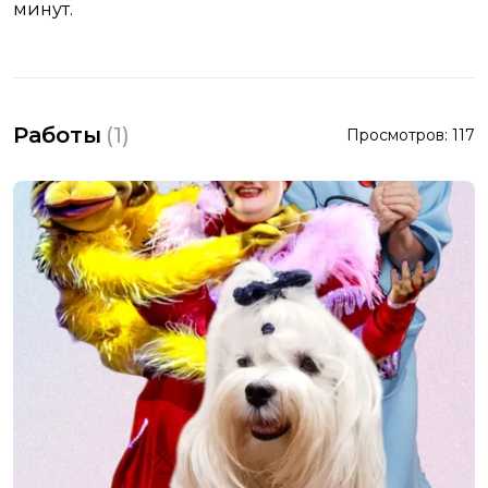
минут.
Работы
(
1
)
Просмотров:
117