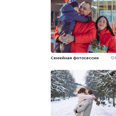
Семейная фотосессия