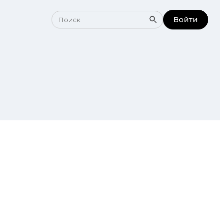
Войти