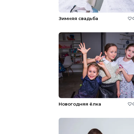
Зимняя свадьба
Новогодняя ёлка