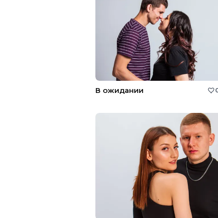
В ожидании