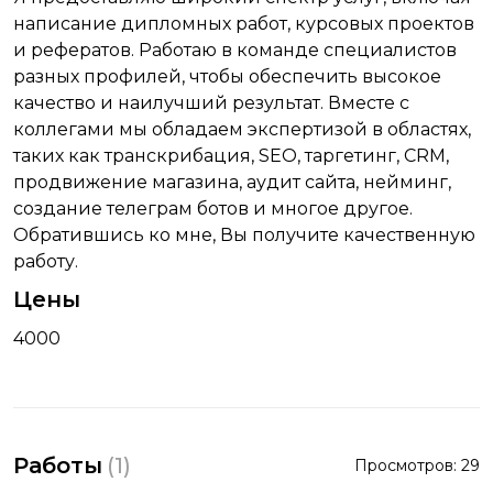
написание дипломных работ, курсовых проектов
и рефератов. Работаю в команде специалистов
разных профилей, чтобы обеспечить высокое
качество и наилучший результат. Вместе с
коллегами мы обладаем экспертизой в областях,
таких как транскрибация, SEO, таргетинг, CRM,
продвижение магазина, аудит сайта, нейминг,
создание телеграм ботов и многое другое.
Обратившись ко мне, Вы получите качественную
работу.
Цены
4000
Работы
(
1
)
Просмотров:
29