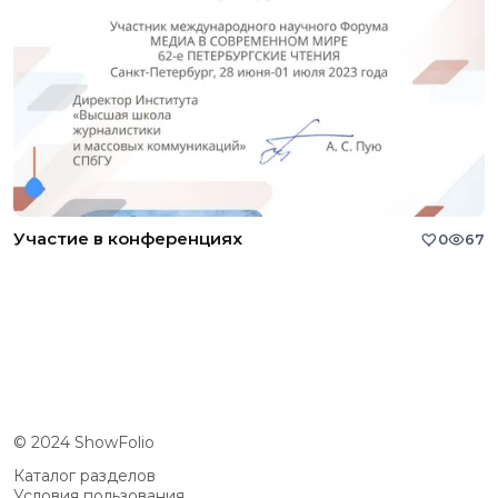
Участие в конференциях
0
67
© 2024 ShowFolio
Каталог разделов
Условия пользования