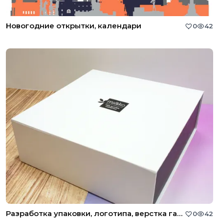
Новогодние открытки, календари
0
42
Разработка упаковки, логотипа, верстка газеты
0
42