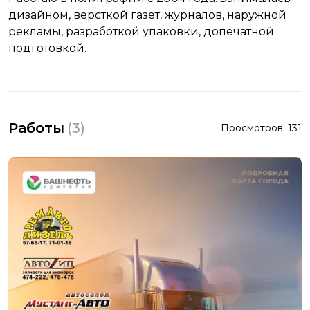
дизайном, версткой газет, журналов, наружной
рекламы, разработкой упаковки, допечатной
подготовкой.
Работы
(
3
)
Просмотров:
131