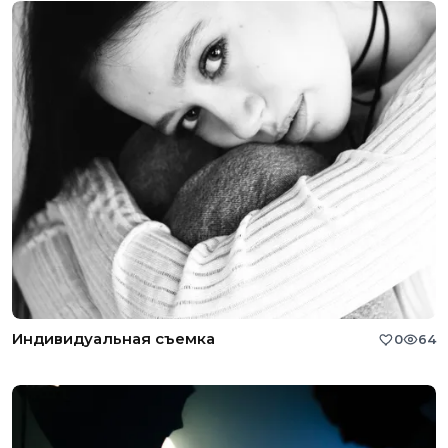
Индивидуальная съемка
0
64