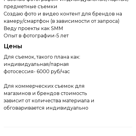
предметные съемки
Создаю фото и видео контент для брендов на
камеру/cмартфон (в зависимости от запроса)
Веду проекты как SMM
Опыт в фотографии-5 лет
Цены
Для съемок, такого плана как:
индивидуальная/парная
фотосессия- 6000 руб/час
Для коммерческих съемок для
магазинов и брендов стоимость
зависит от количества материала и
обговаривается индивидуально