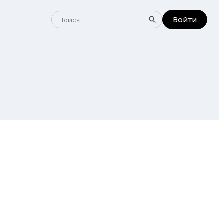
Войти