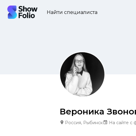
Найти специалиста
Вероника Звоно
Россия, Рыбинск
На сайте с 