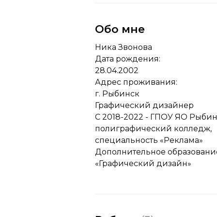
Обо мне
Ника Звонова
Дата рождения:
28.04.2002
Адрес проживания:
г. Рыбинск
Графический дизайнер
С 2018-2022 - ГПОУ ЯО Рыби
полиграфический колледж,
специальность «Реклама»
Дополнительное образовани
«Графический дизайн»