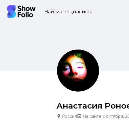
Найти специалиста
Анастасия Роно
Россия
На сайте с октября, 2