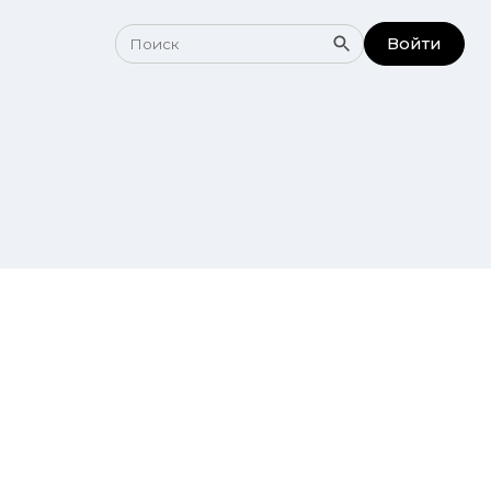
Войти