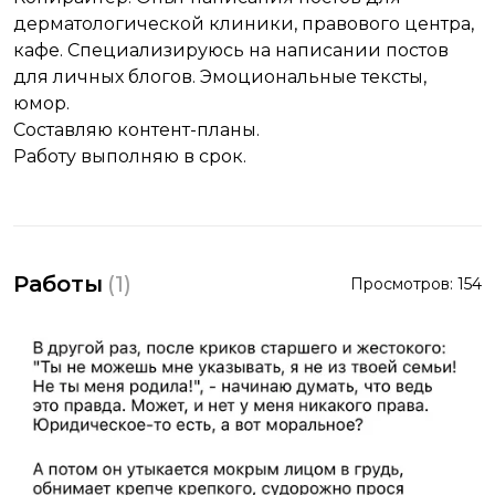
дерматологической клиники, правового центра,
кафе. Специализируюсь на написании постов
для личных блогов. Эмоциональные тексты,
юмор.
Составляю контент-планы.
Работу выполняю в срок.
Работы
(
1
)
Просмотров:
154