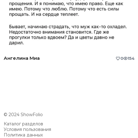
Ангелина Миа
0
154
© 2024 ShowFolio
Каталог разделов
Условия пользования
Политика данных