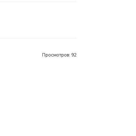
Просмотров:
92