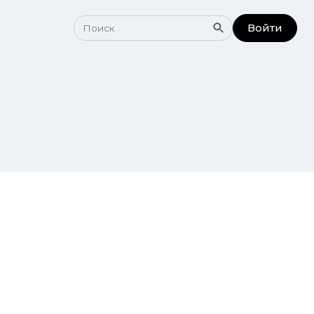
Войти