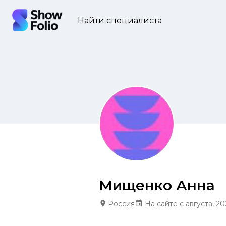
Найти специалиста
Мищенко Анна
Россия
На сайте с августа, 20