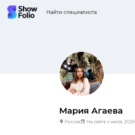
Найти специалиста
Мария Агаева
Россия
На сайте с июля, 2023