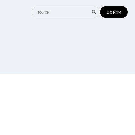
Войти