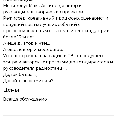
Меня зовут Макс Антипов, я автор и
руководитель творческих проектов.
Режиссёр, креативный продюсер, сценарист и
ведущий ваших лучших событий с
профессиональным опытом в ивент-индустрии
более 15ти лет.
А ещё диктор и чтец.
А ещё лектор и модератор.
Успешно работал на радио и ТВ - от ведущего
эфира и авторских программ до арт-директора и
руководителя радиостанции.
Да, так бывает :)
Давайте знакомиться?
Цены
Всегда обсуждаемо