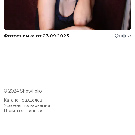
Фотосъемка от 23.09.2023
0
63
© 2024 ShowFolio
Каталог разделов
Условия пользования
Политика данных
Сообщество
Возможности
Цены