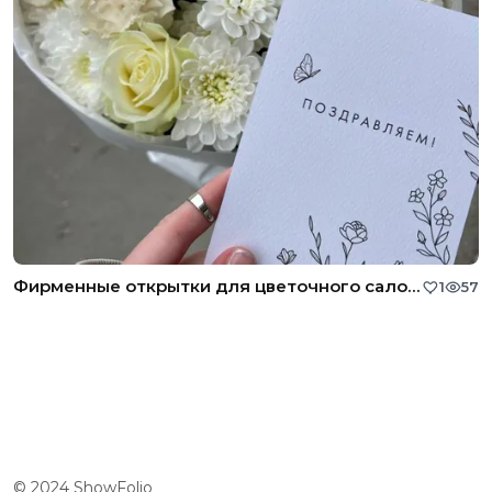
Фирменные открытки для цветочного салона
1
57
© 2024 ShowFolio