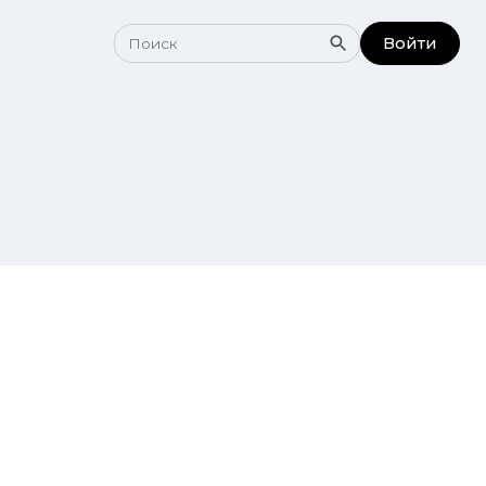
Войти