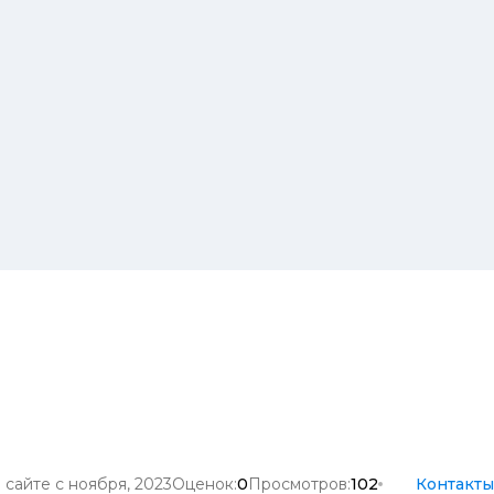
 сайте с ноября, 2023
Оценок:
0
Просмотров:
102
Контакты