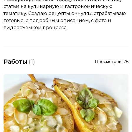
статьи на кулинарную и гастрономическую
тематику. Создаю рецепты с «нуля», отрабатываю
готовые, с подробным описанием, с фото и
видеосъемкой процесса.
Работы
(
1
)
Просмотров:
76