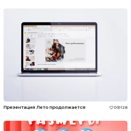
Презентация Лето продолжается
0
128