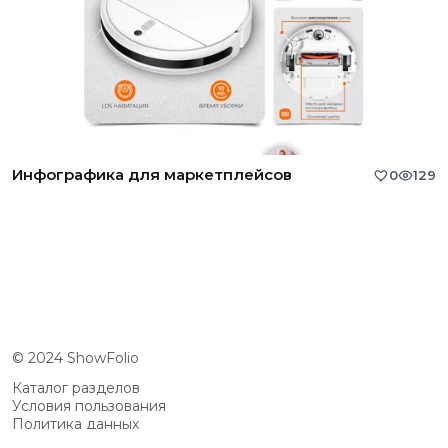
Инфографика для маркетплейсов
0
129
© 2024 ShowFolio
Каталог разделов
Условия пользования
Политика данных
Сообщество