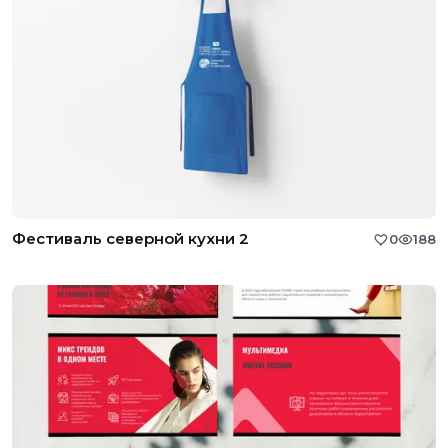
Фестиваль северной кухни 2
0
188