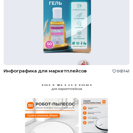
Инфографика для маркетплейсов
0
141