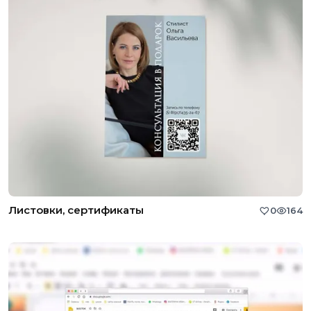
Листовки, сертификаты
0
164