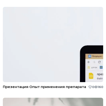
Презентация Опыт применения препарата
0
160