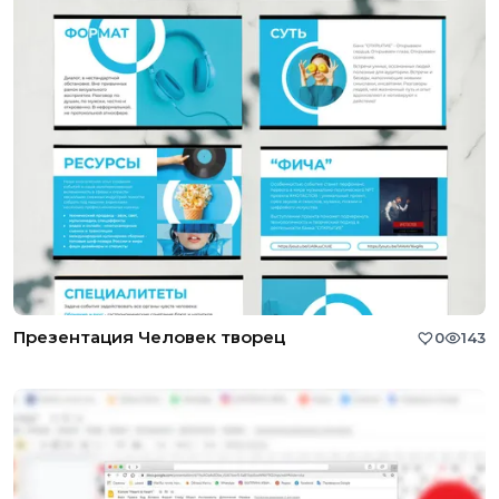
Презентация Человек творец
0
143