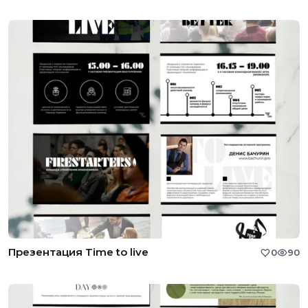
Презентация Time to live
0
90