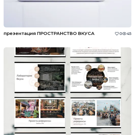
презентация ПРОСТРАНСТВО ВКУСА
0
45