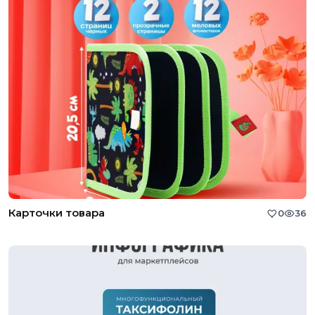
Карточки товара
0
36