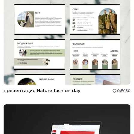
презентация Nature fashion day
0
150