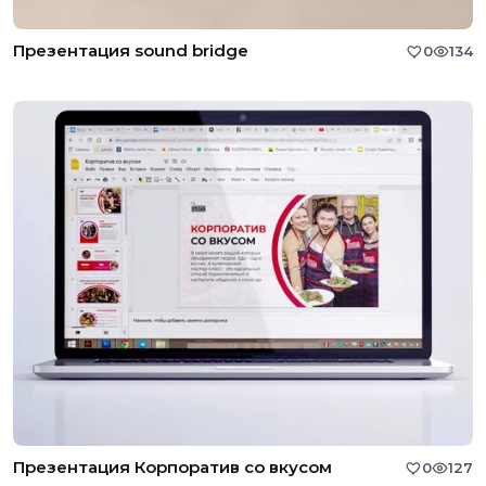
Презентация sound bridge
0
134
Презентация Корпоратив со вкусом
0
127