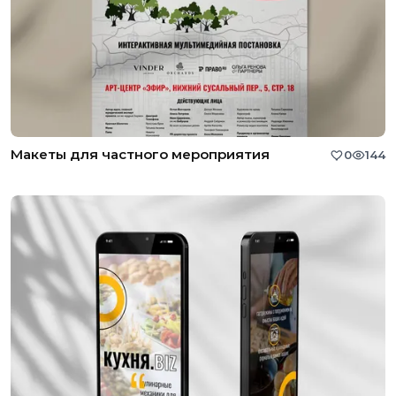
Макеты для частного мероприятия
0
144