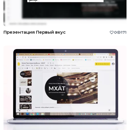
Презентация Первый вкус
0
171