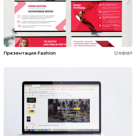
Презентация Fashion
0
157