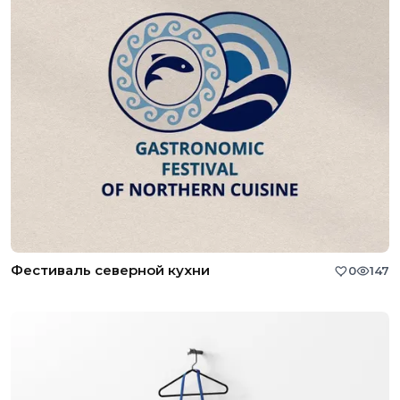
Фестиваль северной кухни
0
147