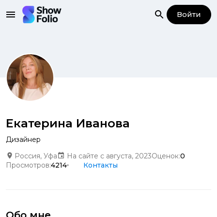
Войти
Екатерина Иванова
Дизайнер
Россия, Уфа
На сайте с августа, 2023
Оценок:
0
Просмотров:
4214
Контакты
Обо мне