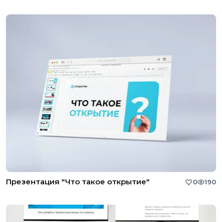
Презентация "Что такое открытие"
0
190