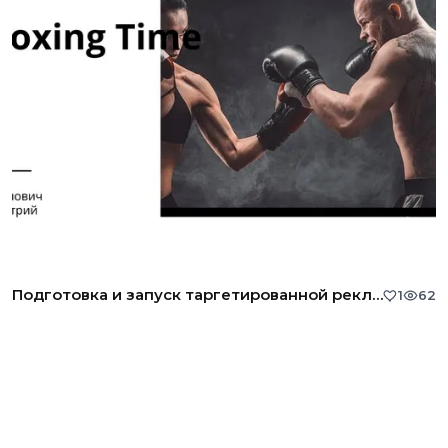
Подготовка и запуск таргетированной рекламы
1
62