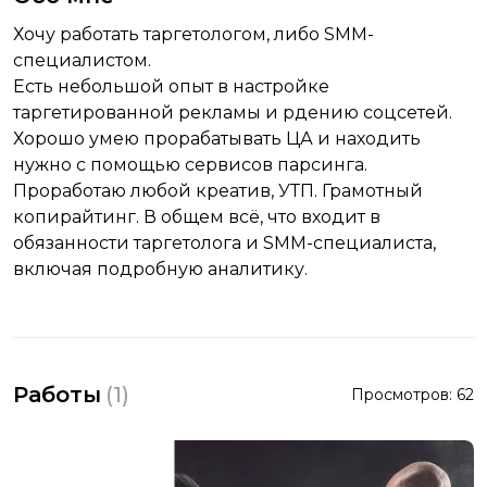
Хочу работать таргетологом, либо SMM-
специалистом.
Есть небольшой опыт в настройке
таргетированной рекламы и рдению соцсетей.
Хорошо умею прорабатывать ЦА и находить
нужно с помощью сервисов парсинга.
Проработаю любой креатив, УТП. Грамотный
копирайтинг. В общем всё, что входит в
обязанности таргетолога и SMM-специалиста,
включая подробную аналитику.
Работы
(
1
)
Просмотров:
62