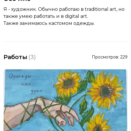
Я - художник. Обычно работаю в traditional art, но
также умею работать и в digital art.
Также занимаюсь кастомом одежды.
Работы
(
3
)
Просмотров:
229