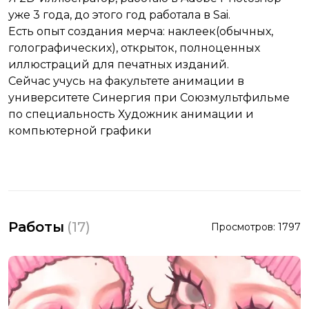
уже 3 года, до этого год работала в Sai.
Есть опыт создания мерча: наклеек(обычных,
голографических), открыток, полноценных
иллюстраций для печатных изданий.
Сейчас учусь на факультете анимации в
университете Синергия при Союзмультфильме
по специальность Художник анимации и
компьютерной графики
Работы
(
17
)
Просмотров:
1797