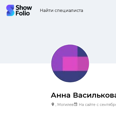
Найти специалиста
Анна Васильков
, Могилев
На сайте с сентябр