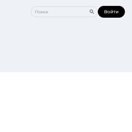
Войти