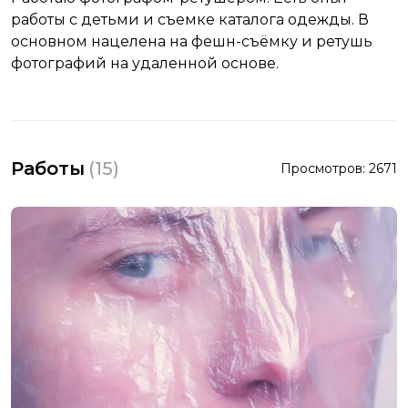
работы с детьми и съемке каталога одежды. В
основном нацелена на фешн-съёмку и ретушь
фотографий на удаленной основе.
Работы
(
15
)
Просмотров:
2671