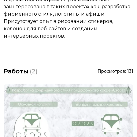
заинтересована в таких проектах как: разработка
фирменного стиля, логотипы и афиши.
Присутствует опыт в рисовании стикеров,
колонок для веб-сайтов и создании
интерьерных проектов.
Работы
(
2
)
Просмотров:
131