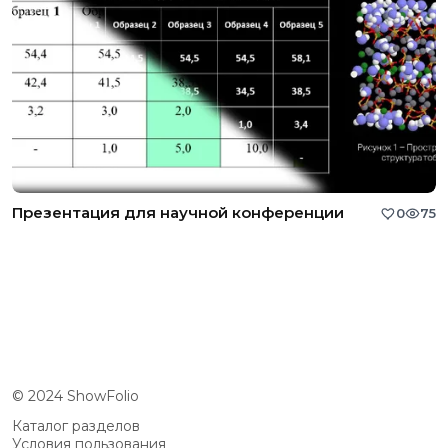
Презентация для научной конференции
0
75
© 2024 ShowFolio
Каталог разделов
Условия пользования