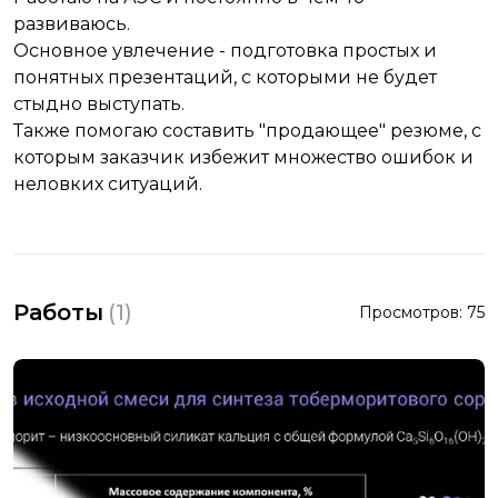
развиваюсь.
Основное увлечение - подготовка простых и
понятных презентаций, с которыми не будет
стыдно выступать.
Также помогаю составить "продающее" резюме, с
которым заказчик избежит множество ошибок и
неловких ситуаций.
Работы
(
1
)
Просмотров:
75