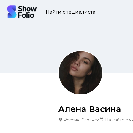
Найти специалиста
Алена Васина
Россия, Саранск
На сайте с я