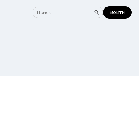
Войти