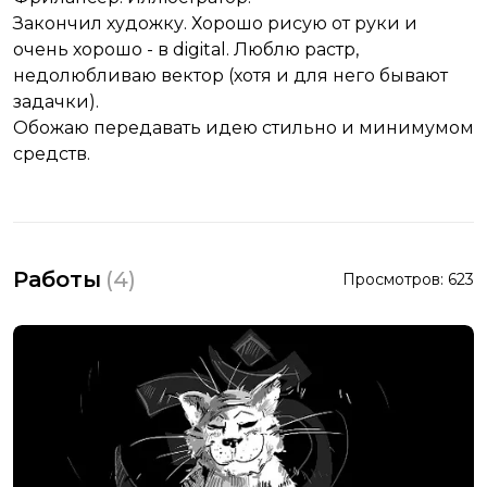
Закончил художку. Хорошо рисую от руки и
очень хорошо - в digital. Люблю растр,
недолюбливаю вектор (хотя и для него бывают
задачки).
Обожаю передавать идею стильно и минимумом
средств.
Работы
(
4
)
Просмотров:
623