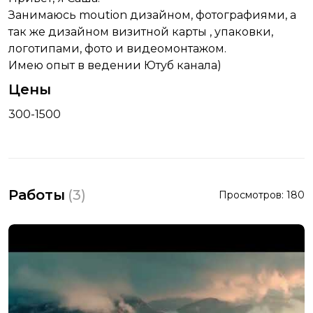
Занимаюсь moution дизайном, фотографиями, а
так же дизайном визитной карты , упаковки,
логотипами, фото и видеомонтажом.
Имею опыт в ведении Ютуб канала)
Цены
300-1500
Работы
(
3
)
Просмотров:
180