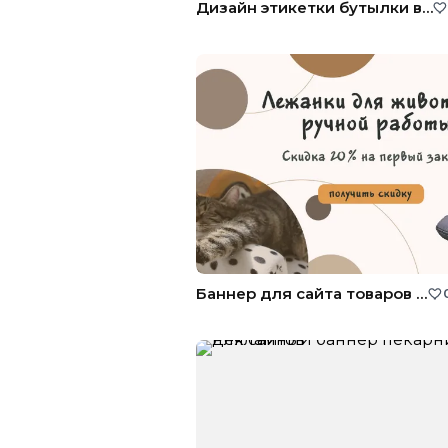
Дизайн этикетки бутылки воды
Баннер для сайта товаров для животных