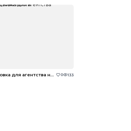
Листовка для агентства недвижимости
0
133