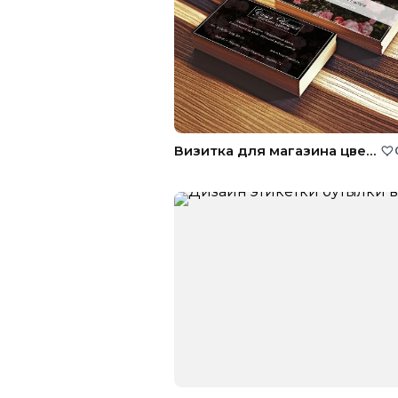
Визитка для магазина цветов