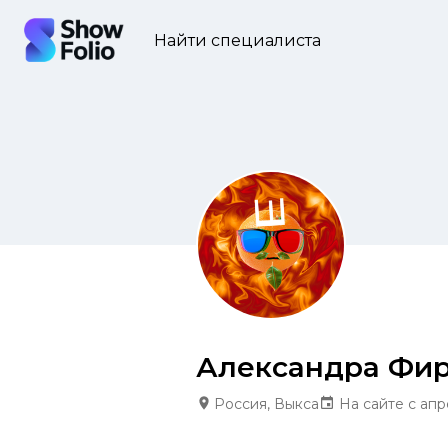
Найти специалиста
Александра Фир
Россия, Выкса
На сайте с апр