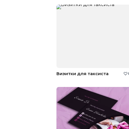
Визитки для таксиста