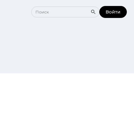
Войти