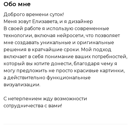
Обо мне
Доброго времени суток!
Меня зовут Елизавета, и я дизайнер
В своей работе я использую современные
технологии, включая нейросети, что позволяет
мне создавать уникальные и оригинальные
решения в кратчайшие сроки. Мой подход
включает в себя понимание ваших потребностей,
который вы хотите донести, благодаря чему я
могу предложить не просто красивые картинки,
а действительно функциональные
визуализации.
С нетерпением жду возможности
сотрудничества с вами!