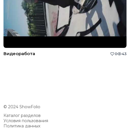
Видеоработа
0
43
© 2024 ShowFolio
Каталог разделов
Условия пользования
Политика данных