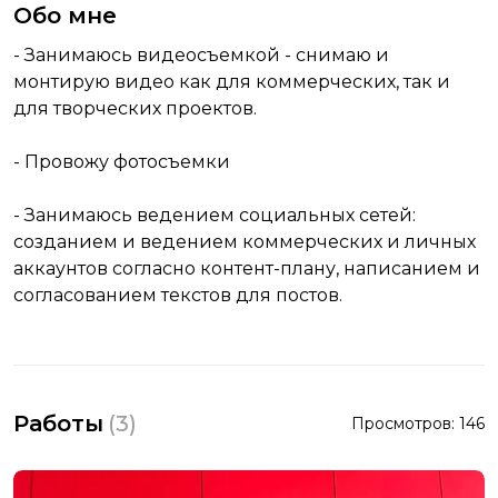
Обо мне
- Занимаюсь видеосъемкой - снимаю и
монтирую видео как для коммерческих, так и
для творческих проектов.
- Провожу фотосъемки
- Занимаюсь ведением социальных сетей:
созданием и ведением коммерческих и личных
аккаунтов согласно контент-плану, написанием и
согласованием текстов для постов.
Работы
(
3
)
Просмотров:
146