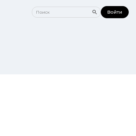
Войти