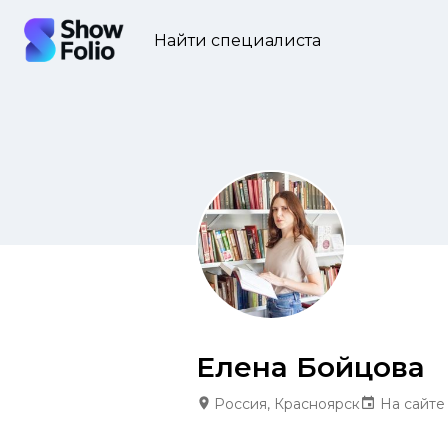
Найти специалиста
Елена Бойцова
Россия, Красноярск
На сайте 