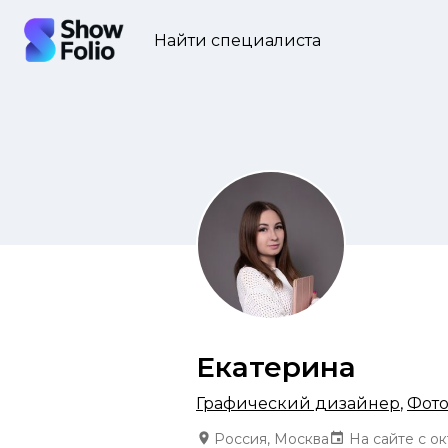
Найти специалиста
Екатерина
Графический дизайнер
,
Фот
Россия, Москва
На сайте с ок