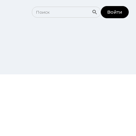
Войти