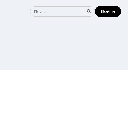
Войти