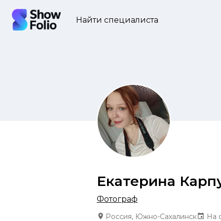
Найти специалиста
Екатерина Карп
Фотограф
Россия, Южно-Сахалинск
На 