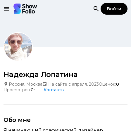
Войти
Надежда Лопатина
Россия, Москва
На сайте с апреля, 2023
Оценок:
0
Просмотров:
0
Контакты
Обо мне
Я начинающий графический дизайнер.