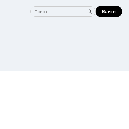
Войти