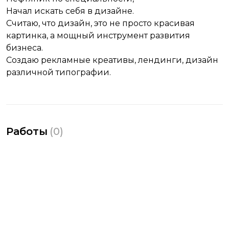
Начал искать себя в дизайне.
Считаю, что дизайн, это не просто красивая
картинка, а мощный инструмент развития
бизнеса.
Создаю рекламные креативы, лендинги, дизайн
различной типографии.
Работы
(
0
)