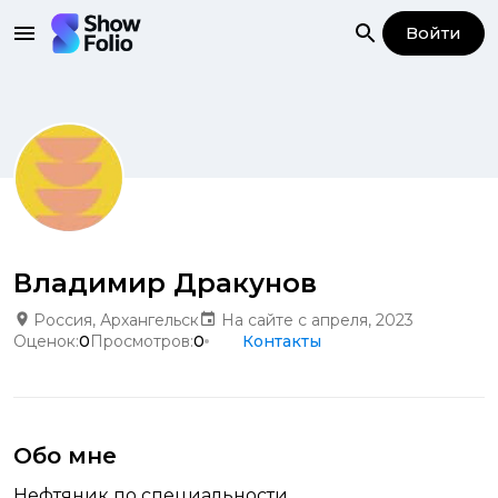
Войти
Владимир Дракунов
Россия, Архангельск
На сайте с апреля, 2023
Оценок:
0
Просмотров:
0
Контакты
Обо мне
Нефтяник по специальности,