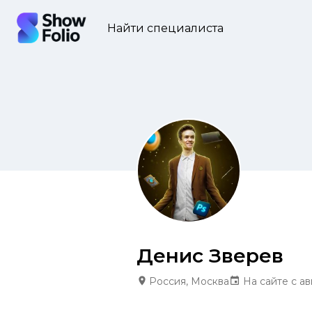
Найти специалиста
Денис Зверев
Россия, Москва
На сайте с ав