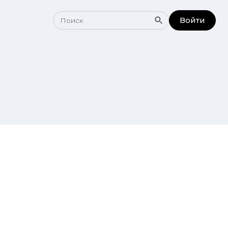
Войти