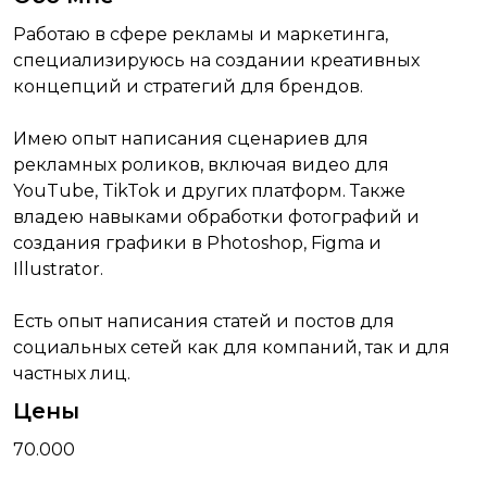
Работаю в сфере рекламы и маркетинга,
специализируюсь на создании креативных
концепций и стратегий для брендов.
Имею опыт написания сценариев для
рекламных роликов, включая видео для
YouTube, TikTok и других платформ. Также
владею навыками обработки фотографий и
создания графики в Photoshop, Figma и
Illustrator.
Есть опыт написания статей и постов для
социальных сетей как для компаний, так и для
частных лиц.
Цены
70.000