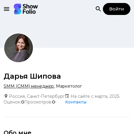
Войти
Дарья Шипова
SMM (СММ) менеджер
,
Маркетолог
Россия, Санкт-Петербург
На сайте с марта, 2025
Оценок:
0
Просмотров:
0
Контакты
Обо мне