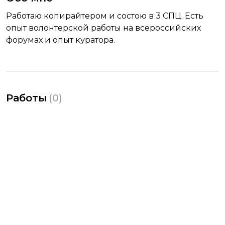
Работаю копирайтером и состою в 3 СПЦ. Есть
опыт волонтерской работы на всероссийских
форумах и опыт куратора.
Работы
(
0
)