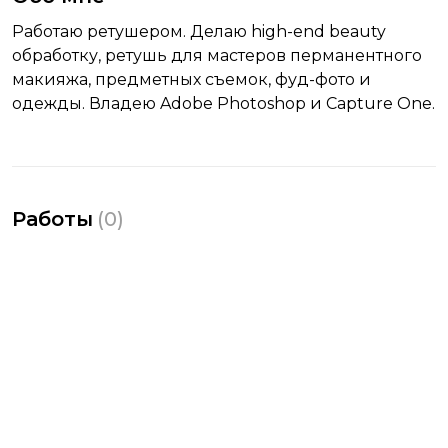
Работаю ретушером. Делаю high-end beauty
обработку, ретушь для мастеров перманентного
макияжа, предметных съемок, фуд-фото и
одежды. Владею Adobe Photoshop и Capture One.
Работы
(
0
)