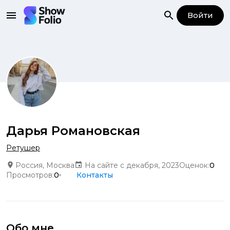
Войти
Дарья Романовская
Ретушер
Россия, Москва
На сайте с декабря, 2023
Оценок:
0
Просмотров:
0
Контакты
Обо мне